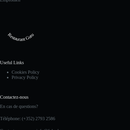
Restaurant Guru
Useful Links
Cookies Policy
Privacy Policy
Contactez-nous
En cas de questions?
Téléphone: (+352) 2793 2586