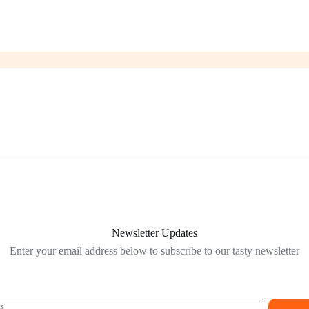
Newsletter Updates
Enter your email address below to subscribe to our tasty newsletter