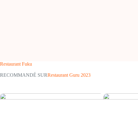
Restaurant Fuku
RECOMMANDÉ SUR
Restaurant Guru 2023
Sushi