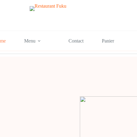
me
Menu
Contact
Panier