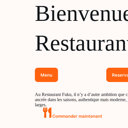
Bienvenu
Restauran
Menu
Reserva
Au Restaurant Fuku, il n’y a d’autre ambition que c
ancrée dans les saisons, authentique mais moderne, 
larges.
Commander maintenant