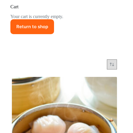
Cart
Your cart is currently empty.
Return to shop