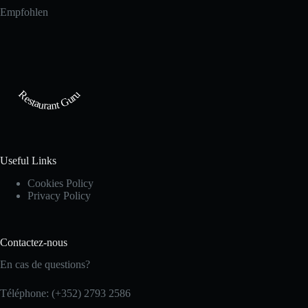
Empfohlen
Restaurant Guru
Useful Links
Cookies Policy
Privacy Policy
Contactez-nous
En cas de questions?
Téléphone: (+352) 2793 2586