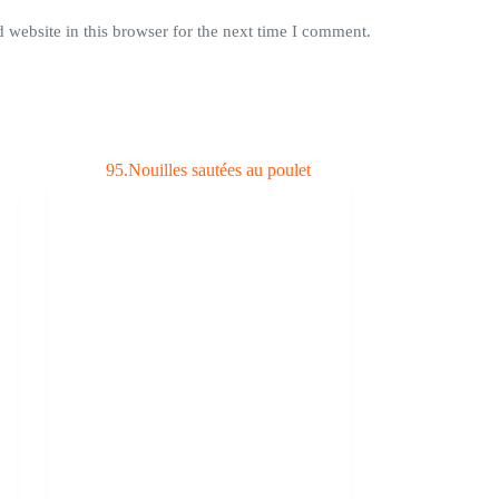
website in this browser for the next time I comment.