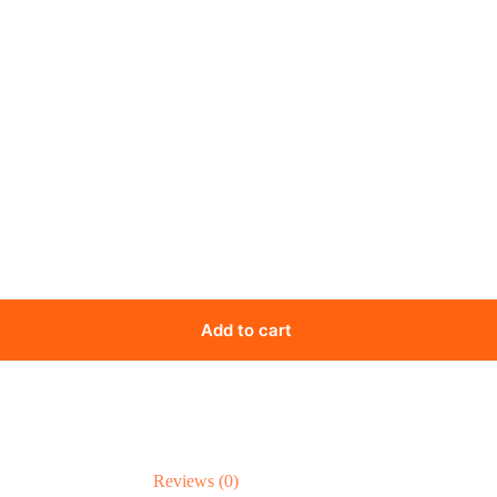
Add to cart
Reviews (0)