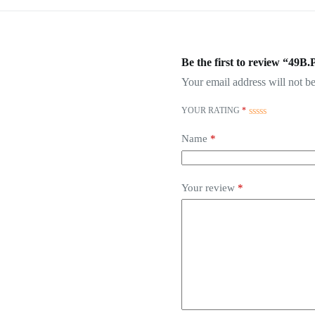
Be the first to review “49B.
Your email address will not be
YOUR RATING
*
Name
*
Your review
*