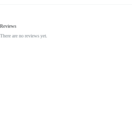
Reviews
There are no reviews yet.