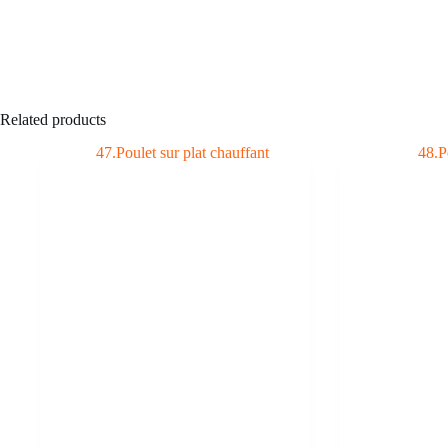
Related products