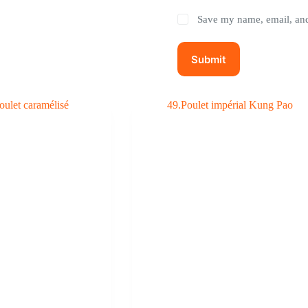
Save my name, email, and 
Submit