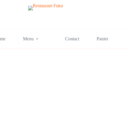
me
Menu
Contact
Panier