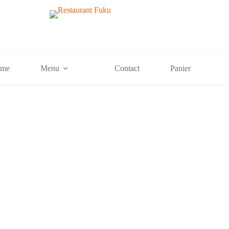
me
Menu
Contact
Panier