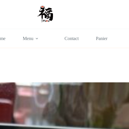
me
Menu
Contact
Panier