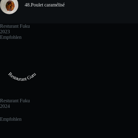
48.Poulet caramélisé
Resturant Fuku
2023
Empfohlen
Restaurant Guru
Resturant Fuku
2024
Empfohlen