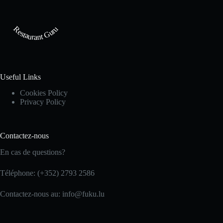
Restaurant Guru
Useful Links
Cookies Policy
Privacy Policy
Contactez-nous
En cas de questions?
Téléphone: (+352) 2793 2586
Contactez-nous au: info@fuku.lu