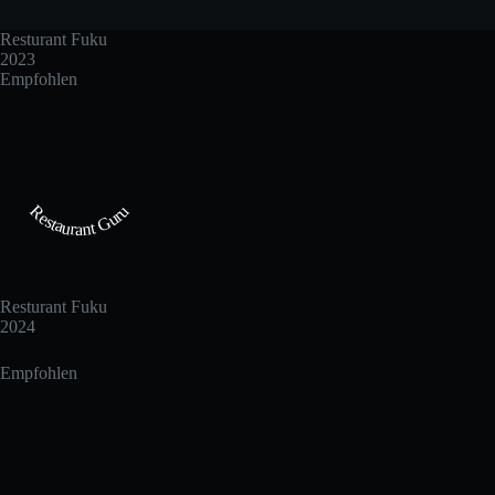
Resturant Fuku
2023
Empfohlen
Restaurant Guru
Resturant Fuku
2024
Empfohlen