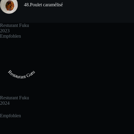
48.Poulet caramélisé
Resturant Fuku
2023
Empfohlen
Restaurant Guru
Resturant Fuku
2024
Empfohlen