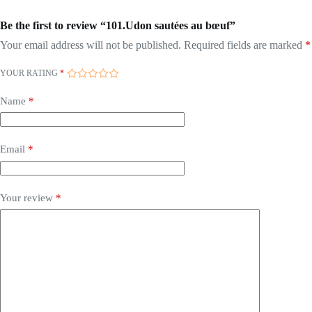
Be the first to review “101.Udon sautées au bœuf”
Your email address will not be published.
Required fields are marked
*
YOUR RATING
*
Name
*
Email
*
Your review
*