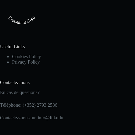
Restaurant Guru
Useful Links
Cookies Policy
Privacy Policy
Contactez-nous
En cas de questions?
Téléphone: (+352) 2793 2586
Contactez-nous au: info@fuku.lu